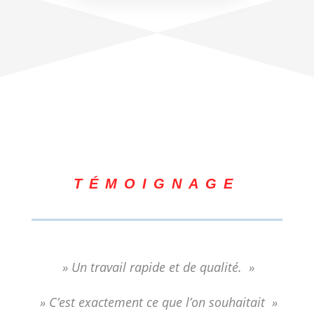
TÉMOIGNAGE
» Un travail rapide et de qualité. »
» C’est exactement ce que l’on souhaitait »