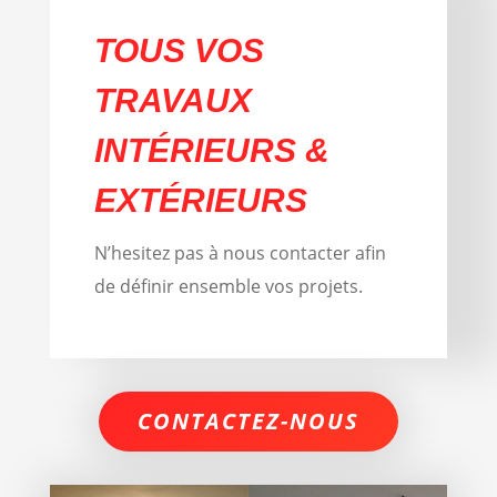
TOUS VOS
TRAVAUX
INTÉRIEURS &
EXTÉRIEURS
N’hesitez pas à nous contacter afin
de définir ensemble vos projets.
CONTACTEZ-NOUS