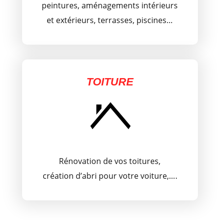
peintures, aménagements intérieurs
et extérieurs, terrasses, piscines…
TOITURE
Rénovation de vos toitures,
création d’abri pour votre voiture,….