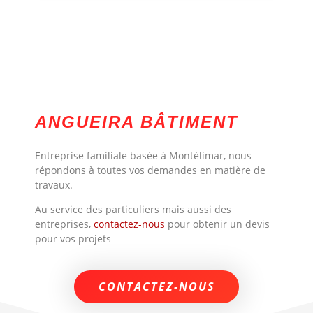
ANGUEIRA BÂTIMENT
Entreprise familiale basée à Montélimar, nous
répondons à toutes vos demandes en matière de
travaux.
Au service des particuliers mais aussi des
entreprises,
contactez-nous
pour obtenir un devis
pour vos projets
CONTACTEZ-NOUS