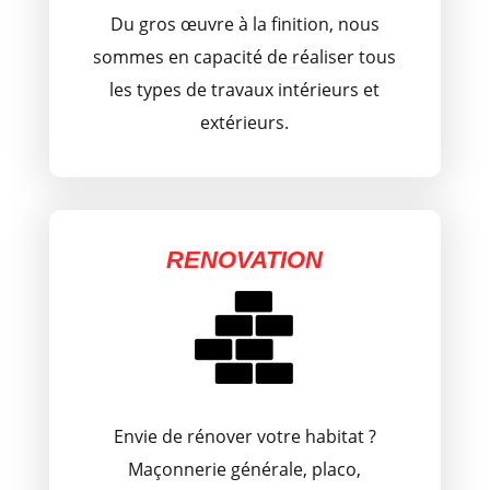
Du gros œuvre à la finition, nous
sommes en capacité de réaliser tous
les types de travaux intérieurs et
extérieurs.
RENOVATION
Envie de rénover votre habitat ?
Maçonnerie générale, placo,