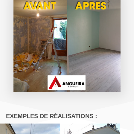
EXEMPLES DE RÉALISATIONS :