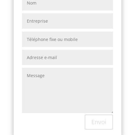
Envoi