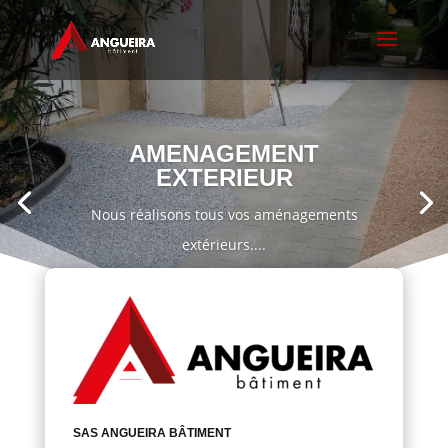
AMENAGEMENT
EXTERIEUR
Nous réalisons tous vos aménagements
extérieurs....
SAS ANGUEIRA BÂTIMENT