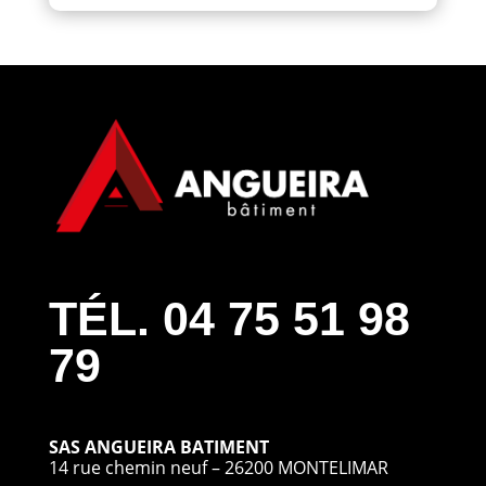
TÉL. 04 75 51 98
79
SAS ANGUEIRA BATIMENT
14 rue chemin neuf – 26200 MONTELIMAR