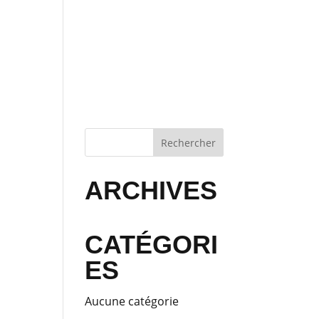
CONTACT
GALERIE PHOTOS
MENTIONS LÉGALES
ARCHIVES
CATÉGORI
ES
Aucune catégorie