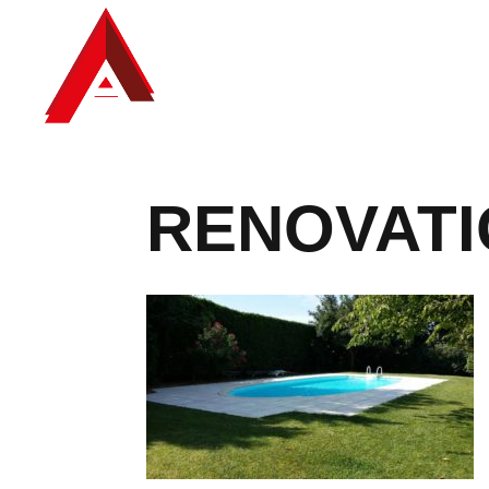
RENOVATI